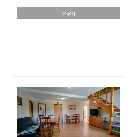
więcej