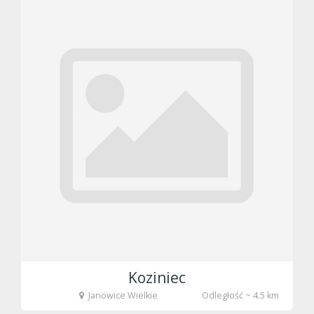
Koziniec
Janowice Wielkie
Odległość ~ 4.5 km