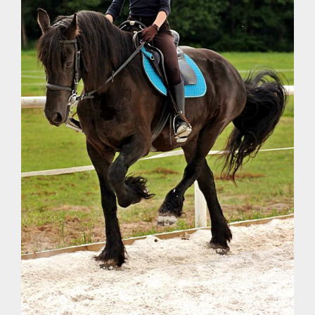
fot. Tenet