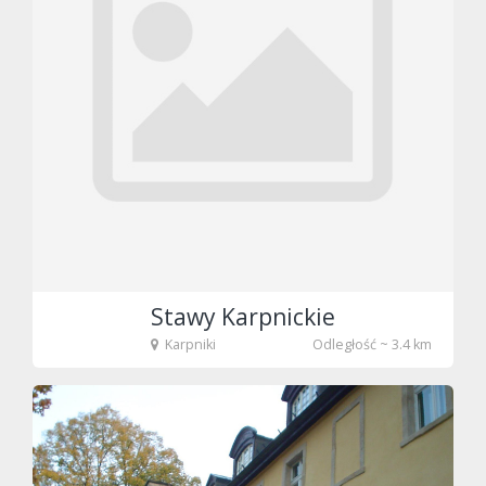
Stawy Karpnickie
Karpniki
Odległość ~ 3.4 km