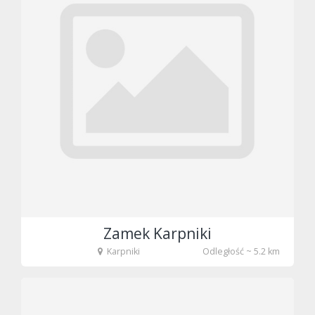
Zamek Karpniki
Karpniki
Odległość ~ 5.2 km