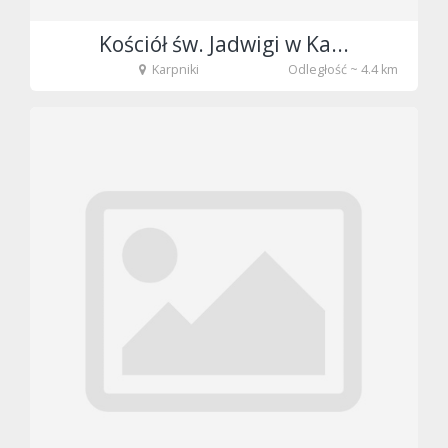
Kościół św. Jadwigi w Ka...
Karpniki
Odległość ~ 4.4 km