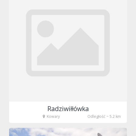
Radziwiłłówka
Kowary
Odległość ~ 5.2 km