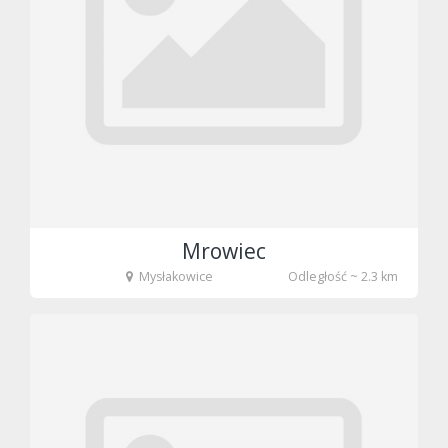
Mrowiec
Mysłakowice
Odległość ~ 2.3 km