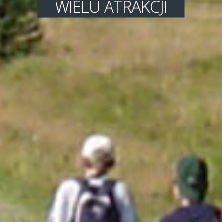
profesjonalna obsługa ...