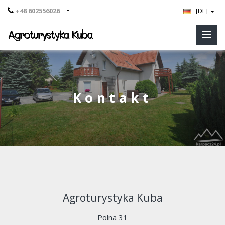
•
+48 602556026
[DE]
Agroturystyka Kuba
Kontakt
Agroturystyka Kuba
Polna 31