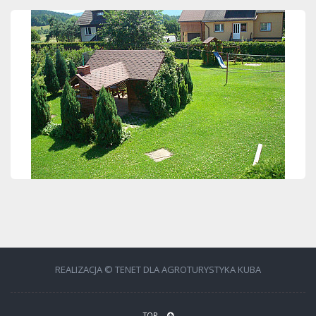
REALIZACJA © TENET DLA AGROTURYSTYKA KUBA
TOP