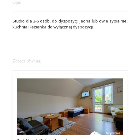
Opis
Studio dla 3-6 osób, do dyspozycji jedna lub dwie sypialnie,
kuchnia i łazienka do wyłącznej dyspozycji.
Zobacz również